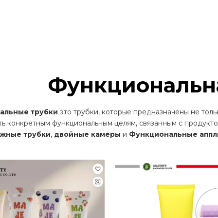
Функциональн
альные трубки
это трубки, которые предназначены не тольк
ть конкретным функциональным целям, связанным с продукт
ажные трубки
,
двойные камеры
и
Функциональные аппл