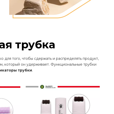
ая трубка
о для того, чтобы сдержать и распределять продукт,
ом, который он удерживает. Функциональные трубки
икаторы трубки
.